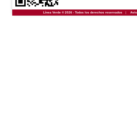
Línea Verde ® 2026 - Todos los derechos reservados
|
Avis