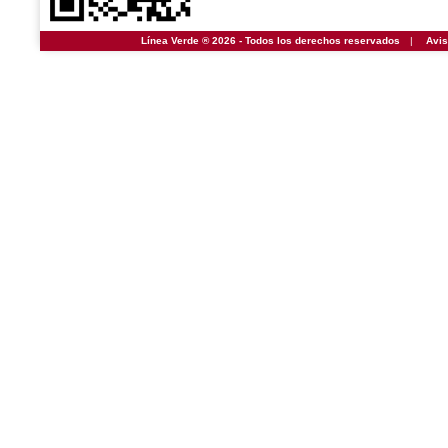
Línea Verde ® 2026 - Todos los derechos reservados
|
Avis