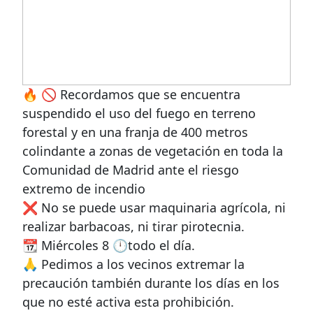
🔥 🚫 Recordamos que se encuentra
suspendido el uso del fuego en terreno
forestal y en una franja de 400 metros
colindante a zonas de vegetación en toda la
Comunidad de Madrid ante el riesgo
extremo de incendio
❌ No se puede usar maquinaria agrícola, ni
realizar barbacoas, ni tirar pirotecnia.
📆 Miércoles 8 🕛todo el día.
🙏 Pedimos a los vecinos extremar la
precaución también durante los días en los
que no esté activa esta prohibición.