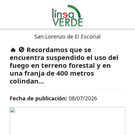
San Lorenzo de El Escorial
🔥 🚫 Recordamos que se
encuentra suspendido el uso del
fuego en terreno forestal y en
una franja de 400 metros
colindan...
Fecha de publicación:
08/07/2026