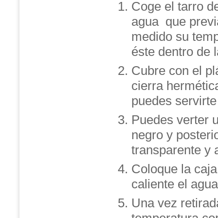
Coge el tarro de
agua que prev
medido su temp
éste dentro de l
Cubre con el pl
cierra hermétic
puedes servirte
Puedes verter u
negro y posteri
transparente y 
Coloque la caja
caliente el agua
Una vez retirad